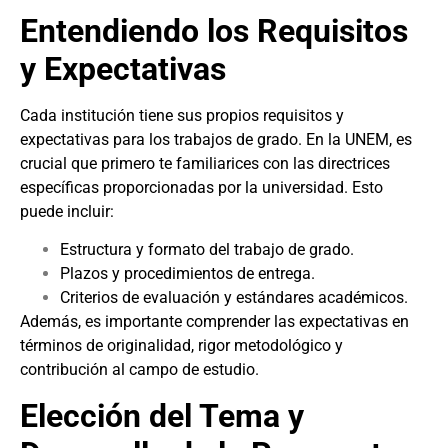
Entendiendo los Requisitos
y Expectativas
Cada institución tiene sus propios requisitos y
expectativas para los trabajos de grado. En la UNEM, es
crucial que primero te familiarices con las directrices
específicas proporcionadas por la universidad. Esto
puede incluir:
Estructura y formato del trabajo de grado.
Plazos y procedimientos de entrega.
Criterios de evaluación y estándares académicos.
Además, es importante comprender las expectativas en
términos de originalidad, rigor metodológico y
contribución al campo de estudio.
Elección del Tema y