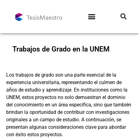
Trabajos de Grado en la UNEM
Los trabajos de grado son una parte esencial de la
experiencia universitaria, representando el culmen de
años de estudio y aprendizaje. En instituciones como la
UNEM, estos proyectos no solo demuestran el dominio
del conocimiento en un área específica, sino que también
brindan la oportunidad de contribuir con investigaciones
originales a un campo de estudio. A continuación, se
presentan algunas consideraciones clave para abordar
con éxito estos proyectos.