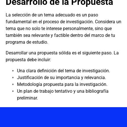
Desarrollo de la Propuesta
La selección de un tema adecuado es un paso
fundamental en el proceso de investigación. Considera un
tema que no solo te interese personalmente, sino que
también sea relevante y factible dentro del marco de tu
programa de estudio.
Desarrollar una propuesta sólida es el siguiente paso. La
propuesta debe incluir:
Una clara definición del tema de investigación.
Justificación de su importancia y relevancia.
Metodología propuesta para la investigación.
Un plan de trabajo tentativo y una bibliografía
preliminar.