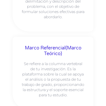
delimitación y descripción del
problema, con el objetivo de
formular soluciones efectivas para
abordarlo.
Marco Referencial(marco
Teórico)
Se refiere a la columna vertebral
de tu investigación. Es la
plataforma sobre la cual se apoya
el análisis o la propuesta de tu
trabajo de grado, proporcionando
la estructura y el soporte esencial
para tu estudio.