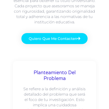
esencial para obtener tu título universitario.
Cada proyecto que asesoramos se maneja
con rigurosidad, garantizando originalidad
total y adherencia a las normativas de tu
institución educativa.
Quiero Que Me Contacten
Planteamiento Del
Problema
Se refiere a la definición y análisis
detallado del problema que será
el foco de tu investigación. Esto
implica una cuidadosa