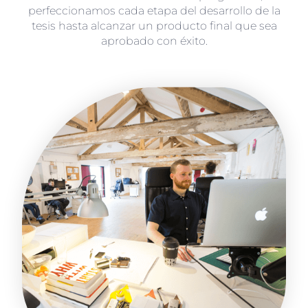
perfeccionamos cada etapa del desarrollo de la
tesis hasta alcanzar un producto final que sea
aprobado con éxito.