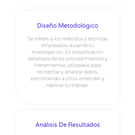
Diseño Metodológico
Se refiere a los métodos y técnicas
empleados durante tu
investigación. Es la explicación
detallada de los procedimientos y
herramientas utilizados para
recolectar y analizar datos,
permitiendo a otros entender y
replicar tu trabajo.
Análisis De Resultados