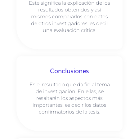
Este significa la explicación de los
resultados obtenidos y así
mismos compararlos con datos
de otros investigadores, es decir
una evaluación crítica.
Conclusiones
Es el resultado que da fin al tema
de investigación. En ellas, se
resaltarán los aspectos más
importantes, es decir los datos
confirmatorios de la tesis.