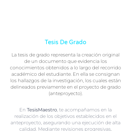
Tesis De Grado
La tesis de grado representa la creación original
de un documento que evidencia los
conocimientos obtenidos a lo largo del recorrido
académico del estudiante. En ella se consignan
los hallazgos de la investigación, los cuales están
delineados previamente en el proyecto de grado
(anteproyecto).
En
TesisMaestro
, te acompañamos en la
realización de los objetivos establecidos en el
anteproyecto, asegurando una ejecución de alta
calidad. Mediante revisiones progresivas,