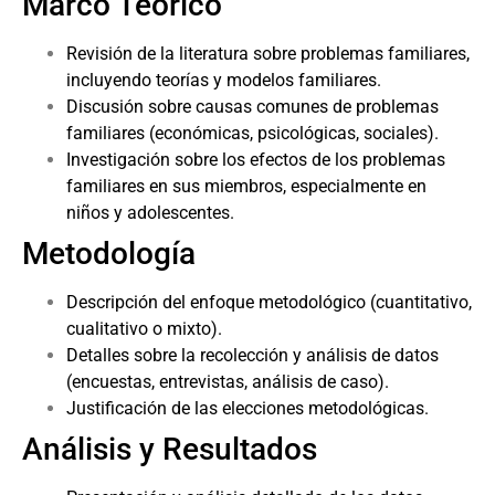
Marco Teórico
Revisión de la literatura sobre problemas familiares,
incluyendo teorías y modelos familiares.
Discusión sobre causas comunes de problemas
familiares (económicas, psicológicas, sociales).
Investigación sobre los efectos de los problemas
familiares en sus miembros, especialmente en
niños y adolescentes.
Metodología
Descripción del enfoque metodológico (cuantitativo,
cualitativo o mixto).
Detalles sobre la recolección y análisis de datos
(encuestas, entrevistas, análisis de caso).
Justificación de las elecciones metodológicas.
Análisis y Resultados