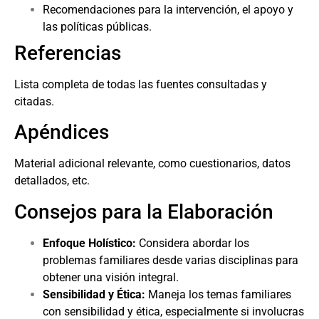
Recomendaciones para la intervención, el apoyo y
las políticas públicas.
Referencias
Lista completa de todas las fuentes consultadas y
citadas.
Apéndices
Material adicional relevante, como cuestionarios, datos
detallados, etc.
Consejos para la Elaboración
Enfoque Holístico:
Considera abordar los
problemas familiares desde varias disciplinas para
obtener una visión integral.
Sensibilidad y Ética:
Maneja los temas familiares
con sensibilidad y ética, especialmente si involucras