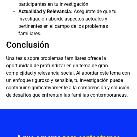
participantes en tu investigación.
Actualidad y Relevancia:
Asegúrate de que tu
investigación aborde aspectos actuales y
pertinentes en el campo de los problemas
familiares.
Conclusión
Una tesis sobre problemas familiares ofrece la
oportunidad de profundizar en un tema de gran
complejidad y relevancia social. Al abordar este tema con
un enfoque riguroso y sensible, tu investigación puede
contribuir significativamente a la comprensión y solución
de desafíos que enfrentan las familias contemporáneas.