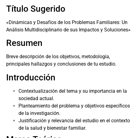
Título Sugerido
«Dinámicas y Desafíos de los Problemas Familiares: Un
Análisis Multidisciplinario de sus Impactos y Soluciones»
Resumen
Breve descripción de los objetivos, metodología,
principales hallazgos y conclusiones de tu estudio.
Introducción
Contextualización del tema y su importancia en la
sociedad actual.
Planteamiento del problema y objetivos específicos
de la investigación.
Justificación y relevancia del estudio en el contexto
de la salud y bienestar familiar.