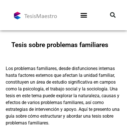
Tesis sobre problemas familiares
Los problemas familiares, desde disfunciones internas
hasta factores externos que afectan la unidad familiar,
constituyen un área de estudio significativa en campos
como la psicología, el trabajo social y la sociología. Una
tesis en este tema puede explorar la naturaleza, causas y
efectos de varios problemas familiares, así como
estrategias de intervención y apoyo. Aquí te presento una
guía sobre cómo estructurar y abordar una tesis sobre
problemas familiares.