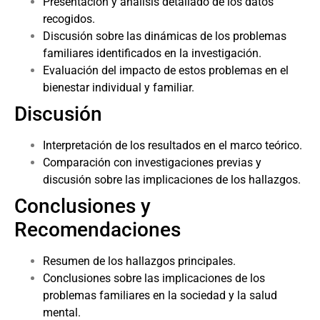
Presentación y análisis detallado de los datos
recogidos.
Discusión sobre las dinámicas de los problemas
familiares identificados en la investigación.
Evaluación del impacto de estos problemas en el
bienestar individual y familiar.
Discusión
Interpretación de los resultados en el marco teórico.
Comparación con investigaciones previas y
discusión sobre las implicaciones de los hallazgos.
Conclusiones y
Recomendaciones
Resumen de los hallazgos principales.
Conclusiones sobre las implicaciones de los
problemas familiares en la sociedad y la salud
mental.