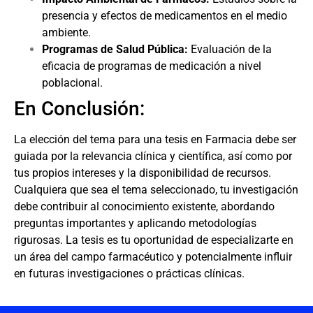
presencia y efectos de medicamentos en el medio
ambiente.
Programas de Salud Pública:
Evaluación de la
eficacia de programas de medicación a nivel
poblacional.
En Conclusión:
La elección del tema para una tesis en Farmacia debe ser
guiada por la relevancia clínica y científica, así como por
tus propios intereses y la disponibilidad de recursos.
Cualquiera que sea el tema seleccionado, tu investigación
debe contribuir al conocimiento existente, abordando
preguntas importantes y aplicando metodologías
rigurosas. La tesis es tu oportunidad de especializarte en
un área del campo farmacéutico y potencialmente influir
en futuras investigaciones o prácticas clínicas.