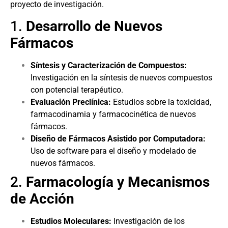
proyecto de investigación.
1.
Desarrollo de Nuevos
Fármacos
Síntesis y Caracterización de Compuestos:
Investigación en la síntesis de nuevos compuestos
con potencial terapéutico.
Evaluación Preclínica:
Estudios sobre la toxicidad,
farmacodinamia y farmacocinética de nuevos
fármacos.
Diseño de Fármacos Asistido por Computadora:
Uso de software para el diseño y modelado de
nuevos fármacos.
2.
Farmacología y Mecanismos
de Acción
Estudios Moleculares:
Investigación de los