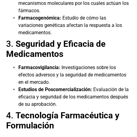
mecanismos moleculares por los cuales actúan los
fármacos.
Farmacogenómica:
Estudio de cómo las
variaciones genéticas afectan la respuesta a los
medicamentos.
3.
Seguridad y Eficacia de
Medicamentos
Farmacovigilancia:
Investigaciones sobre los
efectos adversos y la seguridad de medicamentos
en el mercado.
Estudios de Poscomercialización:
Evaluación de la
eficacia y seguridad de los medicamentos después
de su aprobación.
4.
Tecnología Farmacéutica y
Formulación