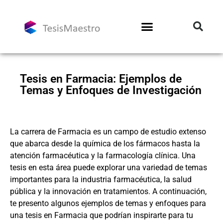
Tesis en Farmacia: Ejemplos de
Temas y Enfoques de Investigación
La carrera de Farmacia es un campo de estudio extenso
que abarca desde la química de los fármacos hasta la
atención farmacéutica y la farmacología clínica. Una
tesis en esta área puede explorar una variedad de temas
importantes para la industria farmacéutica, la salud
pública y la innovación en tratamientos. A continuación,
te presento algunos ejemplos de temas y enfoques para
una tesis en Farmacia que podrían inspirarte para tu