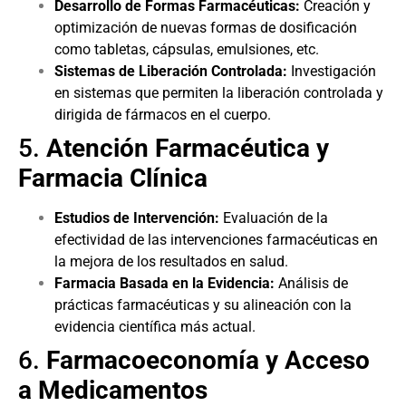
Desarrollo de Formas Farmacéuticas:
Creación y
optimización de nuevas formas de dosificación
como tabletas, cápsulas, emulsiones, etc.
Sistemas de Liberación Controlada:
Investigación
en sistemas que permiten la liberación controlada y
dirigida de fármacos en el cuerpo.
5.
Atención Farmacéutica y
Farmacia Clínica
Estudios de Intervención:
Evaluación de la
efectividad de las intervenciones farmacéuticas en
la mejora de los resultados en salud.
Farmacia Basada en la Evidencia:
Análisis de
prácticas farmacéuticas y su alineación con la
evidencia científica más actual.
6.
Farmacoeconomía y Acceso
a Medicamentos