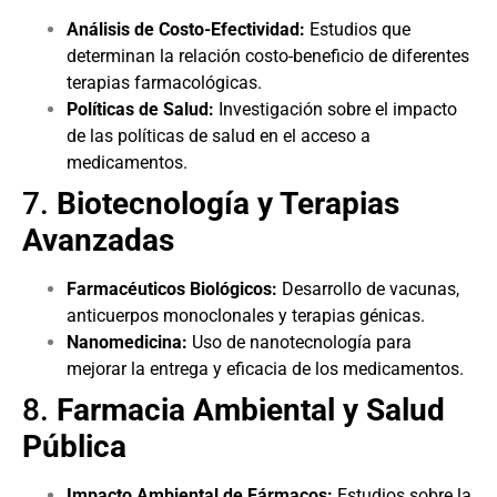
Análisis de Costo-Efectividad:
Estudios que
determinan la relación costo-beneficio de diferentes
terapias farmacológicas.
Políticas de Salud:
Investigación sobre el impacto
de las políticas de salud en el acceso a
medicamentos.
7.
Biotecnología y Terapias
Avanzadas
Farmacéuticos Biológicos:
Desarrollo de vacunas,
anticuerpos monoclonales y terapias génicas.
Nanomedicina:
Uso de nanotecnología para
mejorar la entrega y eficacia de los medicamentos.
8.
Farmacia Ambiental y Salud
Pública
Impacto Ambiental de Fármacos:
Estudios sobre la