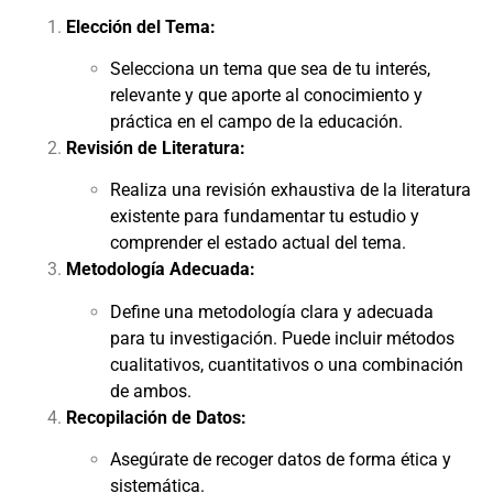
Elección del Tema:
Selecciona un tema que sea de tu interés,
relevante y que aporte al conocimiento y
práctica en el campo de la educación.
Revisión de Literatura:
Realiza una revisión exhaustiva de la literatura
existente para fundamentar tu estudio y
comprender el estado actual del tema.
Metodología Adecuada:
Define una metodología clara y adecuada
para tu investigación. Puede incluir métodos
cualitativos, cuantitativos o una combinación
de ambos.
Recopilación de Datos:
Asegúrate de recoger datos de forma ética y
sistemática.