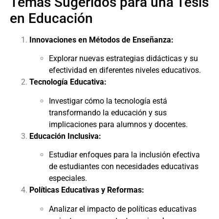
Temas Sugeridos para una Tesis
en Educación
Innovaciones en Métodos de Enseñanza:
Explorar nuevas estrategias didácticas y su
efectividad en diferentes niveles educativos.
Tecnología Educativa:
Investigar cómo la tecnología está
transformando la educación y sus
implicaciones para alumnos y docentes.
Educación Inclusiva:
Estudiar enfoques para la inclusión efectiva
de estudiantes con necesidades educativas
especiales.
Políticas Educativas y Reformas:
Analizar el impacto de políticas educativas