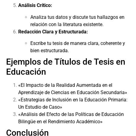
Análisis Crítico:
Analiza tus datos y discute tus hallazgos en
relación con la literatura existente.
Redacción Clara y Estructurada:
Escribe tu tesis de manera clara, coherente y
bien estructurada.
Ejemplos de Títulos de Tesis en
Educación
«El Impacto de la Realidad Aumentada en el
Aprendizaje de Ciencias en Educación Secundaria»
«Estrategias de Inclusión en la Educación Primaria:
Un Estudio de Caso»
«Análisis del Efecto de las Políticas de Educación
Bilingüe en el Rendimiento Académico»
Conclusión