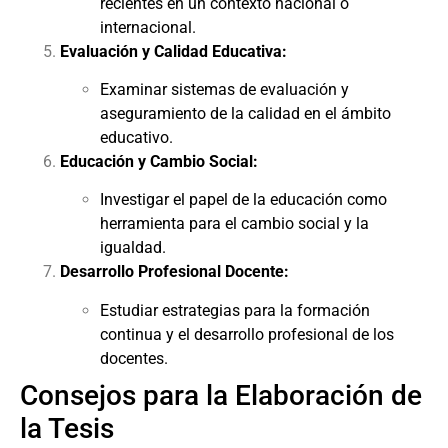
recientes en un contexto nacional o
internacional.
Evaluación y Calidad Educativa:
Examinar sistemas de evaluación y
aseguramiento de la calidad en el ámbito
educativo.
Educación y Cambio Social:
Investigar el papel de la educación como
herramienta para el cambio social y la
igualdad.
Desarrollo Profesional Docente:
Estudiar estrategias para la formación
continua y el desarrollo profesional de los
docentes.
Consejos para la Elaboración de
la Tesis