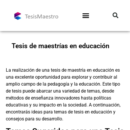
Tesis de maestrías en educación
La realización de una tesis de maestría en educación es
una excelente oportunidad para explorar y contribuir al
amplio campo de la pedagogía y la educación. Este tipo
de tesis puede abarcar una variedad de temas, desde
métodos de enseñanza innovadores hasta políticas
educativas y su impacto en la sociedad. A continuación,
encontrarás ideas para temas de tesis en educación y
consejos para su desarrollo.