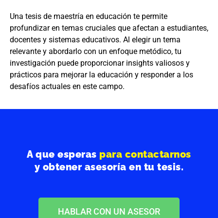
Una tesis de maestría en educación te permite
profundizar en temas cruciales que afectan a estudiantes,
docentes y sistemas educativos. Al elegir un tema
relevante y abordarlo con un enfoque metódico, tu
investigación puede proporcionar insights valiosos y
prácticos para mejorar la educación y responder a los
desafíos actuales en este campo.
A que esperas
para contactarnos
y obtener asesoría en tu tesis.
HABLAR CON UN ASESOR