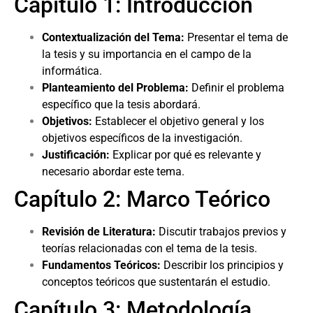
Capítulo 1: Introducción
Contextualización del Tema:
Presentar el tema de
la tesis y su importancia en el campo de la
informática.
Planteamiento del Problema:
Definir el problema
específico que la tesis abordará.
Objetivos:
Establecer el objetivo general y los
objetivos específicos de la investigación.
Justificación:
Explicar por qué es relevante y
necesario abordar este tema.
Capítulo 2: Marco Teórico
Revisión de Literatura:
Discutir trabajos previos y
teorías relacionadas con el tema de la tesis.
Fundamentos Teóricos:
Describir los principios y
conceptos teóricos que sustentarán el estudio.
Capítulo 3: Metodología