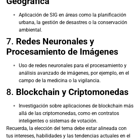
Geográfica
Aplicación de SIG en áreas como la planificación
urbana, la gestión de desastres o la conservación
ambiental.
7.
Redes Neuronales y
Procesamiento de Imágenes
Uso de redes neuronales para el procesamiento y
análisis avanzado de imágenes, por ejemplo, en el
campo de la medicina o la vigilancia.
8.
Blockchain y Criptomonedas
Investigación sobre aplicaciones de blockchain más
allá de las criptomonedas, como en contratos
inteligentes o sistemas de votación.
Recuerda, la elección del tema debe estar alineada con
tus intereses, habilidades y las tendencias actuales en el