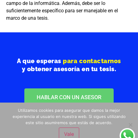
campo de la informática. Además, debe ser lo
suficientemente específico para ser manejable en el
marco de una tesis.
A que esperas
para contactarnos
y obtener asesoría en tu tesis.
HABLAR CON UN ASESOR
Utilizamos cookies para asegurar que damos la mejor
experiencia al usuario en nuestra web. Si sigues utilizando
este sitio asumiremos que estás de acuerdo.
Vale