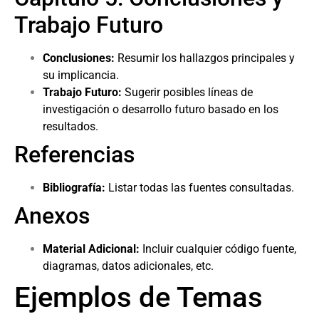
Trabajo Futuro
Conclusiones:
Resumir los hallazgos principales y
su implicancia.
Trabajo Futuro:
Sugerir posibles líneas de
investigación o desarrollo futuro basado en los
resultados.
Referencias
Bibliografía:
Listar todas las fuentes consultadas.
Anexos
Material Adicional:
Incluir cualquier código fuente,
diagramas, datos adicionales, etc.
Ejemplos de Temas