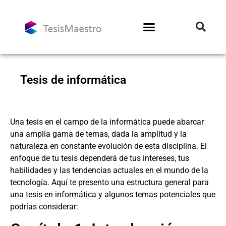
Tesis de informática
Una tesis en el campo de la informática puede abarcar
una amplia gama de temas, dada la amplitud y la
naturaleza en constante evolución de esta disciplina. El
enfoque de tu tesis dependerá de tus intereses, tus
habilidades y las tendencias actuales en el mundo de la
tecnología. Aquí te presento una estructura general para
una tesis en informática y algunos temas potenciales que
podrías considerar: