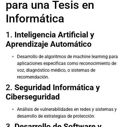
para una Tesis en
Informática
1.
Inteligencia Artificial y
Aprendizaje Automático
Desarrollo de algoritmos de machine learning para
aplicaciones específicas como reconocimiento de
voz, diagnóstico médico, o sistemas de
recomendación.
2.
Seguridad Informática y
Ciberseguridad
Análisis de vulnerabilidades en redes y sistemas y
desarrollo de estrategias de protección.
3.
Desarrollo de Software y