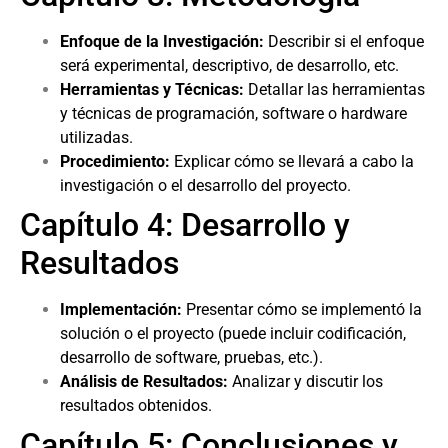
Enfoque de la Investigación:
Describir si el enfoque
será experimental, descriptivo, de desarrollo, etc.
Herramientas y Técnicas:
Detallar las herramientas
y técnicas de programación, software o hardware
utilizadas.
Procedimiento:
Explicar cómo se llevará a cabo la
investigación o el desarrollo del proyecto.
Capítulo 4: Desarrollo y
Resultados
Implementación:
Presentar cómo se implementó la
solución o el proyecto (puede incluir codificación,
desarrollo de software, pruebas, etc.).
Análisis de Resultados:
Analizar y discutir los
resultados obtenidos.
Capítulo 5: Conclusiones y