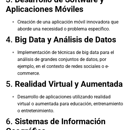
Aplicaciones Móviles
Creación de una aplicación móvil innovadora que
aborde una necesidad o problema específico.
4.
Big Data y Análisis de Datos
Implementación de técnicas de big data para el
análisis de grandes conjuntos de datos, por
ejemplo, en el contexto de redes sociales o e-
commerce.
5.
Realidad Virtual y Aumentada
Desarrollo de aplicaciones utilizando realidad
virtual o aumentada para educación, entrenamiento
o entretenimiento.
6.
Sistemas de Información