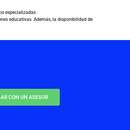
tos especializadas.
ones educativas. Además, la disponibilidad de
AR CON UN ASESOR