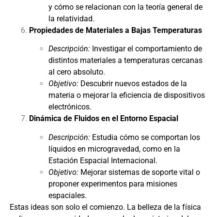
y cómo se relacionan con la teoría general de
la relatividad.
Propiedades de Materiales a Bajas Temperaturas
Descripción:
Investigar el comportamiento de
distintos materiales a temperaturas cercanas
al cero absoluto.
Objetivo:
Descubrir nuevos estados de la
materia o mejorar la eficiencia de dispositivos
electrónicos.
Dinámica de Fluidos en el Entorno Espacial
Descripción:
Estudia cómo se comportan los
líquidos en microgravedad, como en la
Estación Espacial Internacional.
Objetivo:
Mejorar sistemas de soporte vital o
proponer experimentos para misiones
espaciales.
Estas ideas son solo el comienzo. La belleza de la física