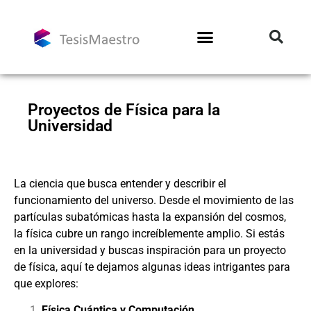
Proyectos de Física para la
Universidad
La ciencia que busca entender y describir el
funcionamiento del universo. Desde el movimiento de las
partículas subatómicas hasta la expansión del cosmos,
la física cubre un rango increíblemente amplio. Si estás
en la universidad y buscas inspiración para un proyecto
de física, aquí te dejamos algunas ideas intrigantes para
que explores:
Física Cuántica y Computación