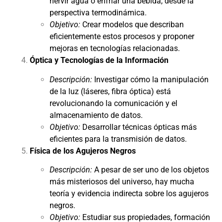
hervir agua o enfriar una bebida, desde la
perspectiva termodinámica.
Objetivo:
Crear modelos que describan
eficientemente estos procesos y proponer
mejoras en tecnologías relacionadas.
Óptica y Tecnologías de la Información
Descripción:
Investigar cómo la manipulación
de la luz (láseres, fibra óptica) está
revolucionando la comunicación y el
almacenamiento de datos.
Objetivo:
Desarrollar técnicas ópticas más
eficientes para la transmisión de datos.
Física de los Agujeros Negros
Descripción:
A pesar de ser uno de los objetos
más misteriosos del universo, hay mucha
teoría y evidencia indirecta sobre los agujeros
negros.
Objetivo:
Estudiar sus propiedades, formación