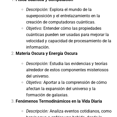
Descripción:
Explora el mundo de la
superposición y el entrelazamiento en la
creación de computadoras cuánticas.
Objetivo:
Entender cómo las propiedades
cuánticas pueden ser usadas para mejorar la
velocidad y capacidad de procesamiento de la
información.
Materia Oscura y Energía Oscura
Descripción:
Estudia las evidencias y teorías
alrededor de estos componentes misteriosos
del universo.
Objetivo:
Aportar a la comprensión de cómo
afectan la expansión del universo y la
formación de galaxias.
Fenómenos Termodinámicos en la Vida Diaria
Descripción:
Analiza eventos cotidianos, como