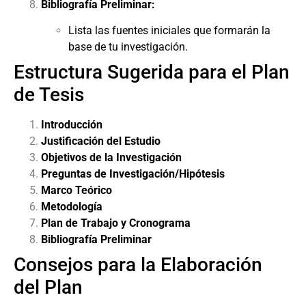
Bibliografía Preliminar:
Lista las fuentes iniciales que formarán la
base de tu investigación.
Estructura Sugerida para el Plan
de Tesis
Introducción
Justificación del Estudio
Objetivos de la Investigación
Preguntas de Investigación/Hipótesis
Marco Teórico
Metodología
Plan de Trabajo y Cronograma
Bibliografía Preliminar
Consejos para la Elaboración
del Plan