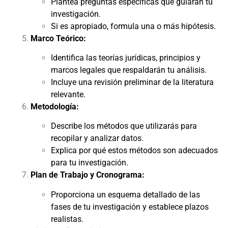
Plantea preguntas específicas que guiarán tu
investigación.
Si es apropiado, formula una o más hipótesis.
Marco Teórico:
Identifica las teorías jurídicas, principios y
marcos legales que respaldarán tu análisis.
Incluye una revisión preliminar de la literatura
relevante.
Metodología:
Describe los métodos que utilizarás para
recopilar y analizar datos.
Explica por qué estos métodos son adecuados
para tu investigación.
Plan de Trabajo y Cronograma:
Proporciona un esquema detallado de las
fases de tu investigación y establece plazos
realistas.