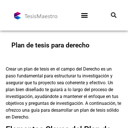
Plan de tesis para derecho
Crear un plan de tesis en el campo del Derecho es un
paso fundamental para estructurar tu investigación y
asegurar que tu proyecto sea coherente y efectivo. Un
plan bien diseñado te guiará a lo largo del proceso de
investigación, ayudándote a mantener el enfoque en tus
objetivos y preguntas de investigación. A continuación, te
ofrezco una guía para desarrollar un plan de tesis sólido
en Derecho.