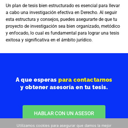
Un plan de tesis bien estructurado es esencial para llevar
a cabo una investigación efectiva en Derecho. Al seguir
esta estructura y consejos, puedes asegurarte de que tu
proyecto de investigación sea bien organizado, metódico
y enfocado, lo cual es fundamental para lograr una tesis
exitosa y significativa en el ámbito jurídico.
A que esperas
para contactarnos
y obtener asesoría en tu tesis.
HABLAR CON UN ASESOR
Utilizamos cookies para asegurar que damos la mejor