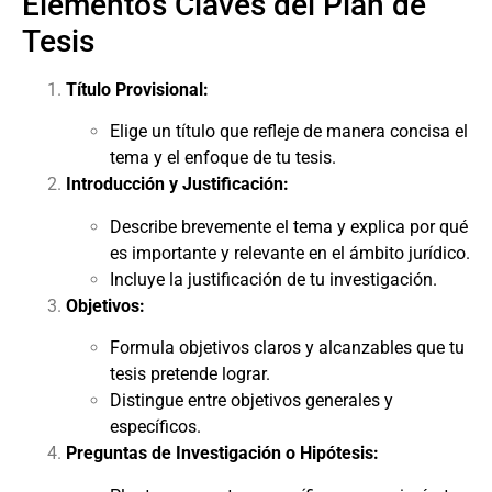
Elementos Claves del Plan de
Tesis
Título Provisional:
Elige un título que refleje de manera concisa el
tema y el enfoque de tu tesis.
Introducción y Justificación:
Describe brevemente el tema y explica por qué
es importante y relevante en el ámbito jurídico.
Incluye la justificación de tu investigación.
Objetivos:
Formula objetivos claros y alcanzables que tu
tesis pretende lograr.
Distingue entre objetivos generales y
específicos.
Preguntas de Investigación o Hipótesis: