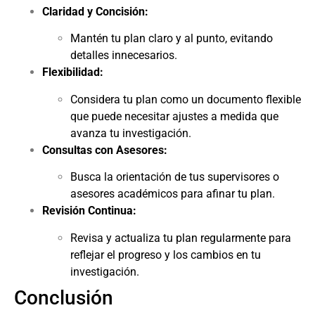
Claridad y Concisión:
Mantén tu plan claro y al punto, evitando
detalles innecesarios.
Flexibilidad:
Considera tu plan como un documento flexible
que puede necesitar ajustes a medida que
avanza tu investigación.
Consultas con Asesores:
Busca la orientación de tus supervisores o
asesores académicos para afinar tu plan.
Revisión Continua:
Revisa y actualiza tu plan regularmente para
reflejar el progreso y los cambios en tu
investigación.
Conclusión