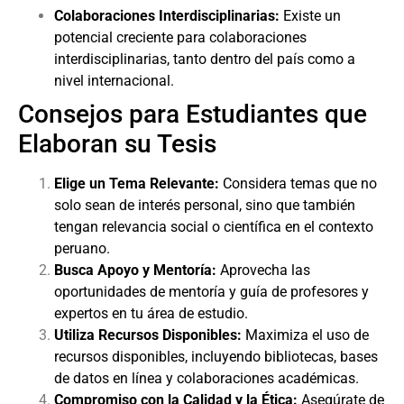
Colaboraciones Interdisciplinarias:
Existe un
potencial creciente para colaboraciones
interdisciplinarias, tanto dentro del país como a
nivel internacional.
Consejos para Estudiantes que
Elaboran su Tesis
Elige un Tema Relevante:
Considera temas que no
solo sean de interés personal, sino que también
tengan relevancia social o científica en el contexto
peruano.
Busca Apoyo y Mentoría:
Aprovecha las
oportunidades de mentoría y guía de profesores y
expertos en tu área de estudio.
Utiliza Recursos Disponibles:
Maximiza el uso de
recursos disponibles, incluyendo bibliotecas, bases
de datos en línea y colaboraciones académicas.
Compromiso con la Calidad y la Ética:
Asegúrate de