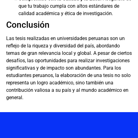
que tu trabajo cumpla con altos estándares de
calidad académica y ética de investigación.
Conclusión
Las tesis realizadas en universidades peruanas son un
reflejo de la riqueza y diversidad del país, abordando
temas de gran relevancia local y global. A pesar de ciertos
desafíos, las oportunidades para realizar investigaciones
significativas y de impacto son abundantes. Para los
estudiantes peruanos, la elaboración de una tesis no solo
representa un logro académico, sino también una
contribución valiosa a su país y al mundo académico en
general.