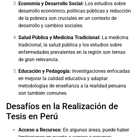
Economía y Desarrollo Social:
Los estudios sobre
desarrollo económico, políticas públicas y reducción
de la pobreza son cruciales en un contexto de
desarrollo y cambios sociales.
Salud Pública y Medicina Tradicional:
La medicina
tradicional, la salud pública y los estudios sobre
enfermedades prevalentes en la región son temas
de gran relevancia.
Educación y Pedagogía:
Investigaciones enfocadas
en mejorar la calidad educativa y adaptar
metodologías de enseñanza a la realidad peruana
son también comunes.
Desafíos en la Realización de
Tesis en Perú
Acceso a Recursos:
En algunas áreas, puede haber