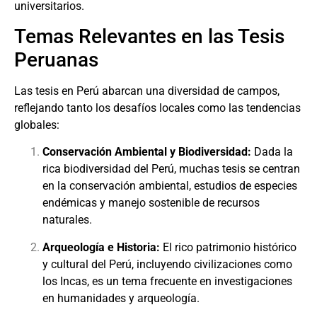
universitarios.
Temas Relevantes en las Tesis
Peruanas
Las tesis en Perú abarcan una diversidad de campos,
reflejando tanto los desafíos locales como las tendencias
globales:
Conservación Ambiental y Biodiversidad:
Dada la
rica biodiversidad del Perú, muchas tesis se centran
en la conservación ambiental, estudios de especies
endémicas y manejo sostenible de recursos
naturales.
Arqueología e Historia:
El rico patrimonio histórico
y cultural del Perú, incluyendo civilizaciones como
los Incas, es un tema frecuente en investigaciones
en humanidades y arqueología.