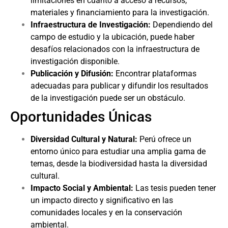
limitaciones en cuanto a acceso a recursos,
materiales y financiamiento para la investigación.
Infraestructura de Investigación:
Dependiendo del
campo de estudio y la ubicación, puede haber
desafíos relacionados con la infraestructura de
investigación disponible.
Publicación y Difusión:
Encontrar plataformas
adecuadas para publicar y difundir los resultados
de la investigación puede ser un obstáculo.
Oportunidades Únicas
Diversidad Cultural y Natural:
Perú ofrece un
entorno único para estudiar una amplia gama de
temas, desde la biodiversidad hasta la diversidad
cultural.
Impacto Social y Ambiental:
Las tesis pueden tener
un impacto directo y significativo en las
comunidades locales y en la conservación
ambiental.