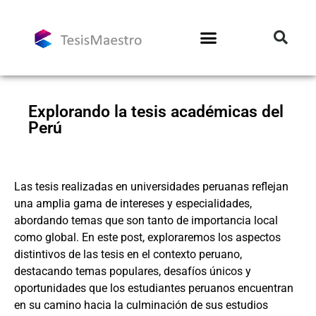
Explorando la tesis académicas del
Perú
Las tesis realizadas en universidades peruanas reflejan
una amplia gama de intereses y especialidades,
abordando temas que son tanto de importancia local
como global. En este post, exploraremos los aspectos
distintivos de las tesis en el contexto peruano,
destacando temas populares, desafíos únicos y
oportunidades que los estudiantes peruanos encuentran
en su camino hacia la culminación de sus estudios