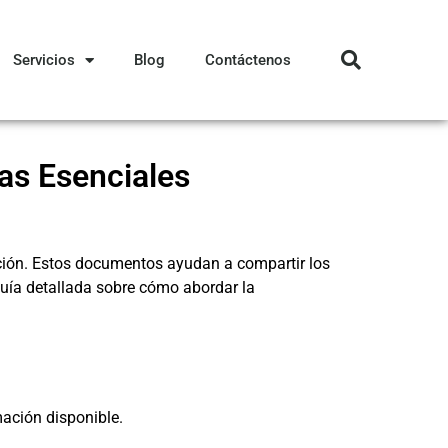
Servicios
Blog
Contáctenos
as Esenciales
ación. Estos documentos ayudan a compartir los
guía detallada sobre cómo abordar la
mación disponible.