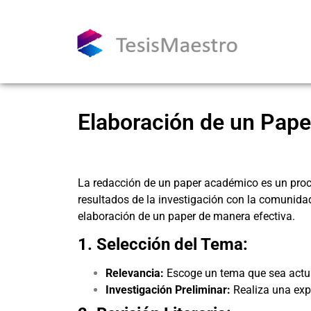
Elaboración de un Pape
La redacción de un paper académico es un proce
resultados de la investigación con la comunida
elaboración de un paper de manera efectiva.
1. Selección del Tema:
Relevancia:
Escoge un tema que sea actua
Investigación Preliminar:
Realiza una expl