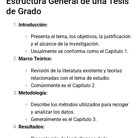
Estructura General de una Tesis
de Grado
Introducción:
Presenta el tema, los objetivos, la justificación
y el alcance de la investigación.
Usualmente se conforma como el Capítulo 1.
Marco Teórico:
Revisión de la literatura existente y teorías
relacionadas con el tema de estudio.
Comúnmente es el Capítulo 2.
Metodología:
Describe los métodos utilizados para recoger
y analizar los datos.
Generalmente es el Capítulo 3.
Resultados: