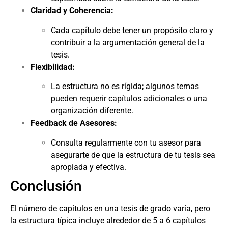
Claridad y Coherencia:
Cada capítulo debe tener un propósito claro y
contribuir a la argumentación general de la
tesis.
Flexibilidad:
La estructura no es rígida; algunos temas
pueden requerir capítulos adicionales o una
organización diferente.
Feedback de Asesores:
Consulta regularmente con tu asesor para
asegurarte de que la estructura de tu tesis sea
apropiada y efectiva.
Conclusión
El número de capítulos en una tesis de grado varía, pero
la estructura típica incluye alrededor de 5 a 6 capítulos