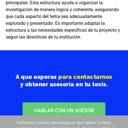
principales. Esta estructura ayuda a organizar la
investigación de manera lógica y coherente, asegurando
que cada aspecto del tema sea adecuadamente
explorado y presentado. Es importante adaptar la
estructura a las necesidades específicas de tu proyecto y
seguir las directrices de tu institución.
A que esperas
para contactarnos
y obtener asesoría en tu tesis.
HABLAR CON UN ASESOR
Utilizamos cookies para asegurar que damos la mejor