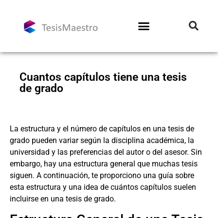
Cuantos capítulos tiene una tesis
de grado
La estructura y el número de capítulos en una tesis de
grado pueden variar según la disciplina académica, la
universidad y las preferencias del autor o del asesor. Sin
embargo, hay una estructura general que muchas tesis
siguen. A continuación, te proporciono una guía sobre
esta estructura y una idea de cuántos capítulos suelen
incluirse en una tesis de grado.