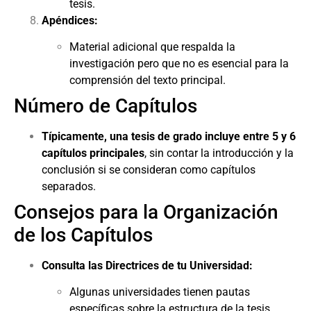
tesis.
Apéndices:
Material adicional que respalda la
investigación pero que no es esencial para la
comprensión del texto principal.
Número de Capítulos
Típicamente, una tesis de grado incluye entre 5 y 6
capítulos principales
, sin contar la introducción y la
conclusión si se consideran como capítulos
separados.
Consejos para la Organización
de los Capítulos
Consulta las Directrices de tu Universidad:
Algunas universidades tienen pautas
específicas sobre la estructura de la tesis.