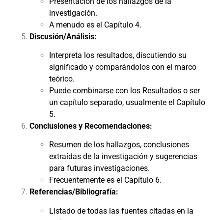
Presentación de los hallazgos de la
investigación.
A menudo es el Capítulo 4.
Discusión/Análisis:
Interpreta los resultados, discutiendo su
significado y comparándolos con el marco
teórico.
Puede combinarse con los Resultados o ser
un capítulo separado, usualmente el Capítulo
5.
Conclusiones y Recomendaciones:
Resumen de los hallazgos, conclusiones
extraídas de la investigación y sugerencias
para futuras investigaciones.
Frecuentemente es el Capítulo 6.
Referencias/Bibliografía:
Listado de todas las fuentes citadas en la