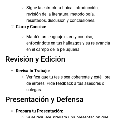
Sigue la estructura típica: introducción,
revisión de la literatura, metodología,
resultados, discusión y conclusiones.
Claro y Conciso:
Mantén un lenguaje claro y conciso,
enfocándote en tus hallazgos y su relevancia
en el campo de la peluquería.
Revisión y Edición
Revisa tu Trabajo:
Verifica que tu tesis sea coherente y esté libre
de errores. Pide feedback a tus asesores o
colegas.
Presentación y Defensa
Prepara tu Presentación:
Si se requiere, prepara una presentación que