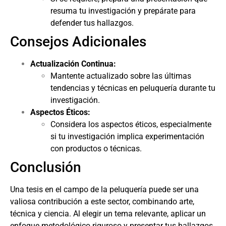
resuma tu investigación y prepárate para
defender tus hallazgos.
Consejos Adicionales
Actualización Continua:
Mantente actualizado sobre las últimas
tendencias y técnicas en peluquería durante tu
investigación.
Aspectos Éticos:
Considera los aspectos éticos, especialmente
si tu investigación implica experimentación
con productos o técnicas.
Conclusión
Una tesis en el campo de la peluquería puede ser una
valiosa contribución a este sector, combinando arte,
técnica y ciencia. Al elegir un tema relevante, aplicar un
enfoque metodológico riguroso y presentar tus hallazgos