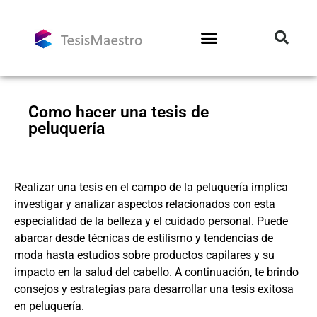
Como hacer una tesis de
peluquería
Realizar una tesis en el campo de la peluquería implica
investigar y analizar aspectos relacionados con esta
especialidad de la belleza y el cuidado personal. Puede
abarcar desde técnicas de estilismo y tendencias de
moda hasta estudios sobre productos capilares y su
impacto en la salud del cabello. A continuación, te brindo
consejos y estrategias para desarrollar una tesis exitosa
en peluquería.