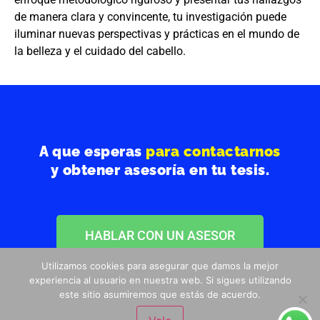
de manera clara y convincente, tu investigación puede
iluminar nuevas perspectivas y prácticas en el mundo de
la belleza y el cuidado del cabello.
A que esperas
para contactarnos
y obtener asesoría en tu tesis.
HABLAR CON UN ASESOR
Utilizamos cookies para asegurar que damos la mejor
experiencia al usuario en nuestra web. Si sigues utilizando
este sitio asumiremos que estás de acuerdo.