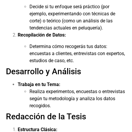
Decide si tu enfoque será práctico (por
ejemplo, experimentando con técnicas de
corte) o teórico (como un análisis de las
tendencias actuales en peluquería).
Recopilación de Datos:
Determina cómo recogerás tus datos:
encuestas a clientes, entrevistas con expertos,
estudios de caso, etc.
Desarrollo y Análisis
Trabaja en tu Tema:
Realiza experimentos, encuestas o entrevistas
según tu metodología y analiza los datos
recogidos.
Redacción de la Tesis
Estructura Clásica: