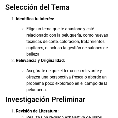
Selección del Tema
Identifica tu Interés:
Elige un tema que te apasione y esté
relacionado con la peluquería, como nuevas
técnicas de corte, coloración, tratamientos
capilares, o incluso la gestión de salones de
belleza.
Relevancia y Originalidad:
Asegúrate de que el tema sea relevante y
ofrezca una perspectiva fresca o aborde un
problema poco explorado en el campo de la
peluquería.
Investigación Preliminar
Revisión de Literatura:
Realiza una revisión exhaustiva de libros,