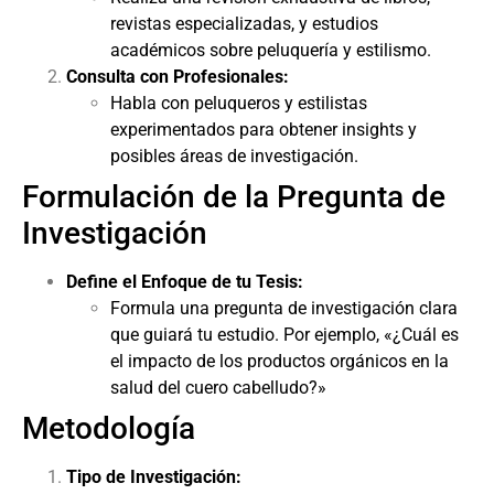
revistas especializadas, y estudios
académicos sobre peluquería y estilismo.
Consulta con Profesionales:
Habla con peluqueros y estilistas
experimentados para obtener insights y
posibles áreas de investigación.
Formulación de la Pregunta de
Investigación
Define el Enfoque de tu Tesis:
Formula una pregunta de investigación clara
que guiará tu estudio. Por ejemplo, «¿Cuál es
el impacto de los productos orgánicos en la
salud del cuero cabelludo?»
Metodología
Tipo de Investigación: