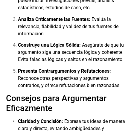
puede incluir investigaciones previas, análisis
estadísticos, estudios de caso, etc.
Analiza Críticamente las Fuentes:
Evalúa la
relevancia, fiabilidad y validez de tus fuentes de
información.
Construye una Lógica Sólida:
Asegúrate de que tu
argumento siga una secuencia lógica y coherente.
Evita falacias lógicas y saltos en el razonamiento.
Presenta Contrargumentos y Refutaciones:
Reconoce otras perspectivas y argumentos
contrarios, y ofrece refutaciones bien razonadas.
Consejos para Argumentar
Eficazmente
Claridad y Concisión:
Expresa tus ideas de manera
clara y directa, evitando ambigüedades y