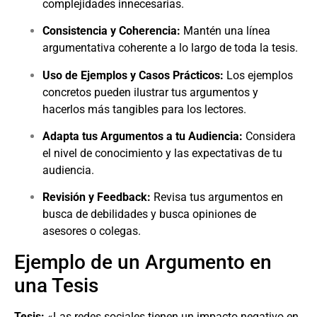
complejidades innecesarias.
Consistencia y Coherencia:
Mantén una línea
argumentativa coherente a lo largo de toda la tesis.
Uso de Ejemplos y Casos Prácticos:
Los ejemplos
concretos pueden ilustrar tus argumentos y
hacerlos más tangibles para los lectores.
Adapta tus Argumentos a tu Audiencia:
Considera
el nivel de conocimiento y las expectativas de tu
audiencia.
Revisión y Feedback:
Revisa tus argumentos en
busca de debilidades y busca opiniones de
asesores o colegas.
Ejemplo de un Argumento en
una Tesis
Tesis:
«Las redes sociales tienen un impacto negativo en