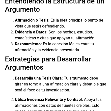
Entendiendo la Estructura de un
Argumento
Afirmación o Tesis:
Es la idea principal o punto de
vista que estás defendiendo.
Evidencia o Datos:
Son los hechos, estudios,
estadísticas o citas que apoyan tu afirmación.
Razonamiento:
Es la conexión lógica entre tu
afirmación y la evidencia presentada.
Estrategias para Desarrollar
Argumentos
Desarrolla una Tesis Clara:
Tu argumento debe
girar en torno a una afirmación clara y debatible que
será el foco de tu investigación.
Utiliza Evidencia Relevante y Confiabl:
Apoya tus
afirmaciones con datos de fuentes creíbles. Esto