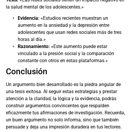
la salud mental de los adolescentes.»
Evidencia:
«Estudios recientes muestran un
aumento en la ansiedad y la depresión entre
adolescentes que usan redes sociales más de tres
horas al día.»
Razonamiento:
«Este aumento puede estar
vinculado a la presión social y la comparación
constante con otros en estas plataformas.»
Conclusión
Un argumento bien desarrollado es la piedra angular de
una tesis exitosa. Al seguir estas estrategias y prestar
atención a la claridad, la lógica y la evidencia, podrás
construir argumentos convincentes que respalden
eficazmente tus afirmaciones de investigación. Recuerda,
un buen argumento no solo informa, sino que también
persuade y deja una impresión duradera en tus lectores.