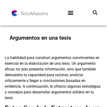
Argumentos en una tesis
La habilidad para construir argumentos convincentes es
esencial en la elaboración de una tesis. Un argumento
eficaz no solo presenta información, sino que también
demuestra tu capacidad para razonar, analizar
críticamente y llegar a conclusiones basadas en
evidencia. A continuación, te ofrezco algunas estrategias
y consejos para desarrollar argumentos sólidos en tu
tesis.